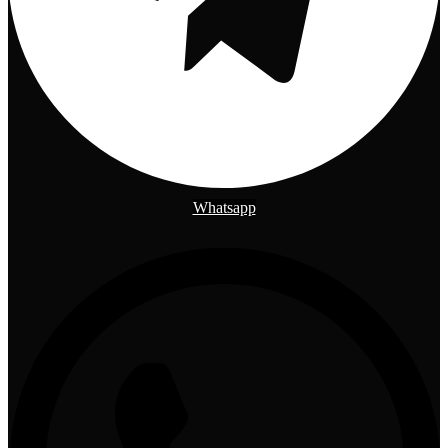
Whatsapp