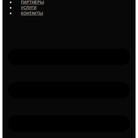
ПАРТНЕРЫ
УСЛУГИ
КОНТАКТЫ