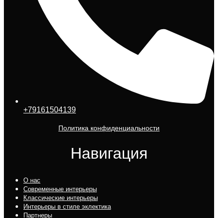
+79161504139
Политика конфиденциальности
Навигация
О нас
Современные интерьеры
Классические интерьеры
Интерьеры в стиле эклектика
Партнеры