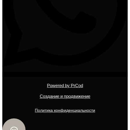
Powered by PrCod
Создание и продвижение
Политика конфиденциальности