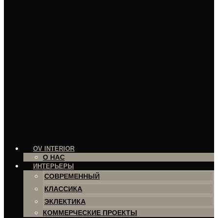
OV INTERIOR
О НАС
ИНТЕРЬЕРЫ
СОВРЕМЕННЫЙ
КЛАССИКА
ЭКЛЕКТИКА
КОММЕРЧЕСКИЕ ПРОЕКТЫ