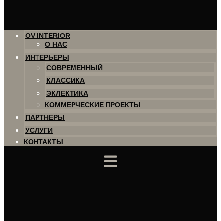
OV INTERIOR
О НАС
ИНТЕРЬЕРЫ
СОВРЕМЕННЫЙ
КЛАССИКА
ЭКЛЕКТИКА
КОММЕРЧЕСКИЕ ПРОЕКТЫ
ПАРТНЕРЫ
УСЛУГИ
КОНТАКТЫ