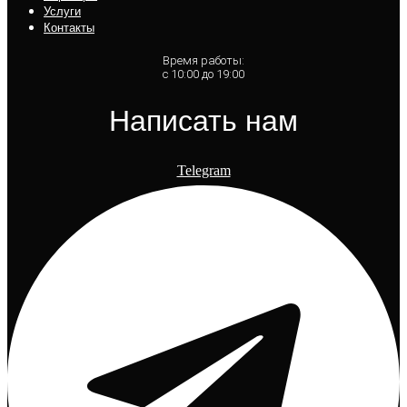
Услуги
Контакты
Время работы:
с 10:00 до 19:00
Написать нам
Telegram