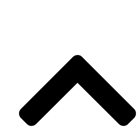
Интерьеры