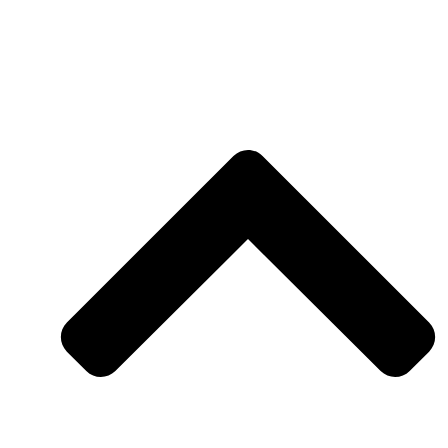
OV INTERIOR