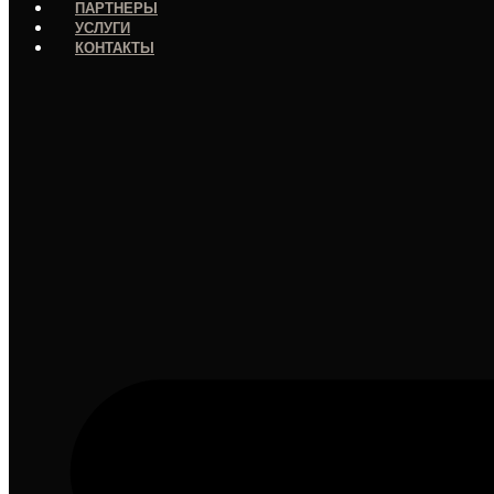
ПАРТНЕРЫ
УСЛУГИ
КОНТАКТЫ