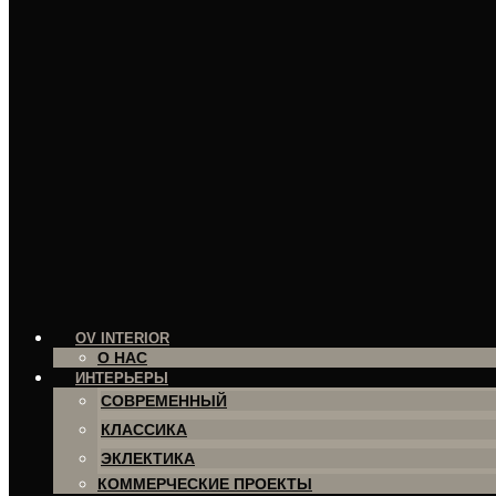
OV INTERIOR
О НАС
ИНТЕРЬЕРЫ
СОВРЕМЕННЫЙ
КЛАССИКА
ЭКЛЕКТИКА
КОММЕРЧЕСКИЕ ПРОЕКТЫ